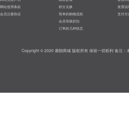
网站使用条款
积分兑换
发票说
会员注册协议
简单的购物流程
支付方
会员等级折扣
订单的几种状态
Copyright © 2020 康朗商城 版权所有 保留一