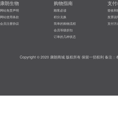
康朗生物
购物指南
支付
网站免责声明
顾客必读
签收和
网站使用条款
积分兑换
发票说
会员注册协议
简单的购物流程
支付方
会员等级折扣
订单的几种状态
Copyright © 2020 康朗商城 版权所有 保留一