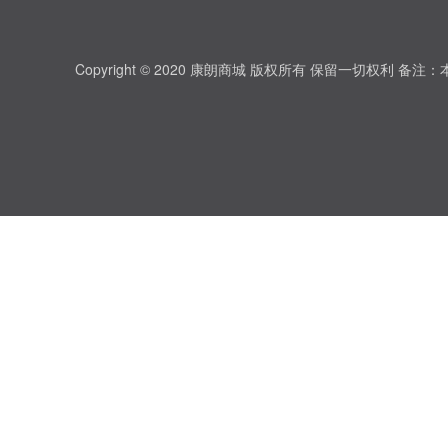
Copyright © 2020 康朗商城 版权所有 保留一