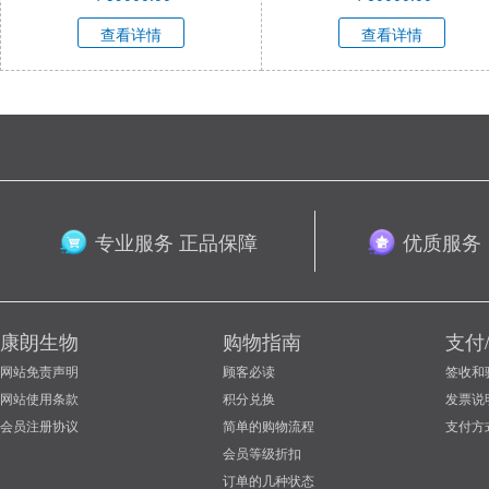
查看详情
查看详情
专业服务 正品保障
优质服务
康朗生物
购物指南
支付
网站免责声明
顾客必读
签收和
网站使用条款
积分兑换
发票说
会员注册协议
简单的购物流程
支付方
会员等级折扣
订单的几种状态