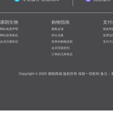
康朗生物
购物指南
支付
网站免责声明
顾客必读
签收和
网站使用条款
积分兑换
发票说
会员注册协议
简单的购物流程
支付方
会员等级折扣
订单的几种状态
Copyright © 2020 康朗商城 版权所有 保留一