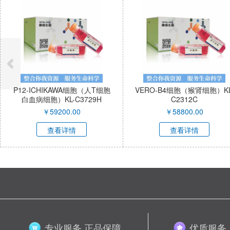
P12-ICHIKAWA细胞（人T细胞
VERO-B4细胞（猴肾细胞）KL
白血病细胞）KL-C3729H
C2312C
￥
59200.00
￥
58800.00
查看详情
查看详情
专业服务 正品保障
优质服务