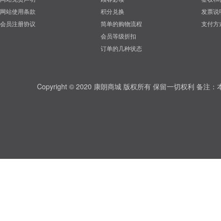
网站使用条款
积分兑换
发票说
会员注册协议
简单的购物流程
支付方
会员等级折扣
订单的几种状态
Copyright © 2020 康朗商城 版权所有 保留一