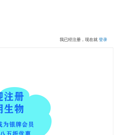
我已经注册，现在就
登录