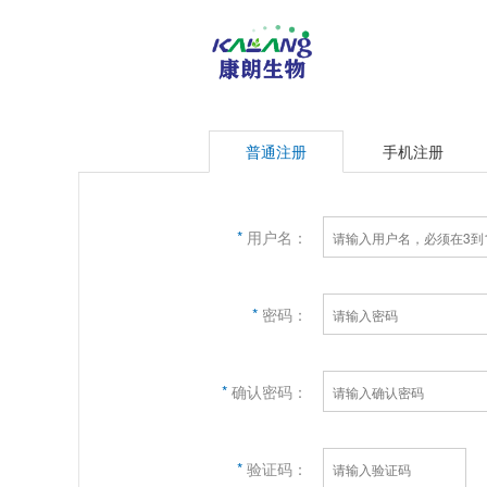
普通注册
手机注册
*
用户名：
*
密码：
*
确认密码：
*
验证码：