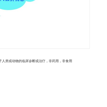
不可用于人类或动物的临床诊断或治疗，非药用，非食用