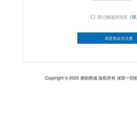
我已阅读并同意
《用
同意协议并注册
Copyright © 2020 康朗商城 版权