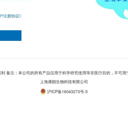
户注册协议》
所有 保留一切权利 备注：本公司的所有产品仅用于科学研究使用等非医疗目的，
上海康朗生物科技有限公司
沪ICP备16043273号-5