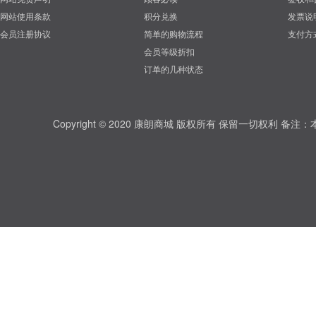
网站使用条款
积分兑换
发票说
会员注册协议
简单的购物流程
支付方
会员等级折扣
订单的几种状态
Copyright © 2020 康朗商城 版权所有 保留一