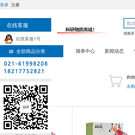
登录
注册
在线客服
细胞系
在线客服1号
领券中心
新闻动态
全部商品分类
热线电话
购物
去购
猜你喜欢