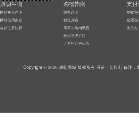
康朗生物
购物指南
支付
网站免责声明
顾客必读
签收和
网站使用条款
积分兑换
发票说
会员注册协议
简单的购物流程
支付方
会员等级折扣
订单的几种状态
Copyright © 2020 康朗商城 版权所有 保留一