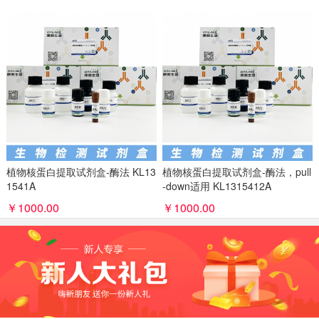
植物核蛋白提取试剂盒-酶法 KL13
植物核蛋白提取试剂盒-酶法，pull
1541A
-down适用 KL1315412A
￥1000.00
￥1000.00