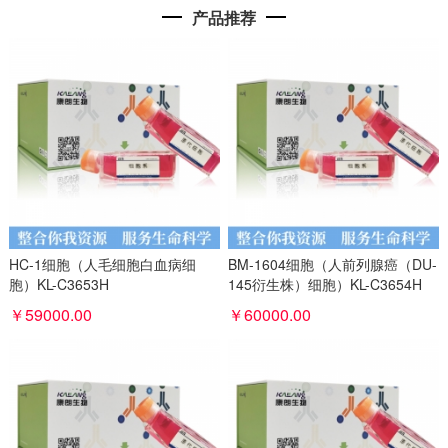
产品推荐
HC-1细胞（人毛细胞白血病细
BM-1604细胞（人前列腺癌（DU-
胞）KL-C3653H
145衍生株）细胞）KL-C3654H
￥59000.00
￥60000.00