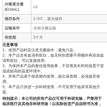
内毒素含量
≤3
(EU/mL)
储存条件
2~8℃，避光储存
运输条件
冰袋冷藏运输
有效期
3个月
注意事项
1、使用产品时应注意无菌操作，避免污染。
2、本产品含有血清和双抗，如无特别需要不用额外再添加血
清和双抗，可以直接使用。
3、为保持本产品的最佳使用效果，不宜将其长时间放置于室
温或较高的温度环境中。
4、所有产品请于保质期内使用，超出保质期，必须放弃使
用。
5、本产品只供进一步科研使用，不可应用于临床等其他方
面。
特别提示：本公司的所有产品仅可用于科研实验，严禁用于
临床医疗及其他非科研用途！以实际收货产品说明书为准，