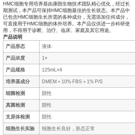
HMC细胞专用培养基由康朗生物技术团队精心优化，经过长
期测试，本产品可保持HMC细胞最佳的生长状态。本产品中
已包含HMC细胞生长所需的各种成分，无需添加任何成分，
可直接用于HMC细胞的体外培养。本产品仅供进一步科研使
用，不得用于诊断、治疗、临床、家庭及其它用途。
产品说明
产品形态
液体
产品浓度
1×
产品规格
125mL×4
培养基成分
DMEM＋10% FBS＋1% P/S
细菌检测
阴性
真菌检测
阴性
支原体检测
阴性
细胞生长实验
细胞生长良好，形态正常