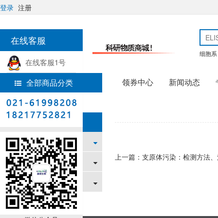
登录
注册
在线客服
细胞系
在线客服1号
领券中心
新闻动态
全部商品分类
热线电话
首页
文章中心
文章中心
新闻资讯
上一篇：支原体污染：检测方法、
促销活动
技术文章